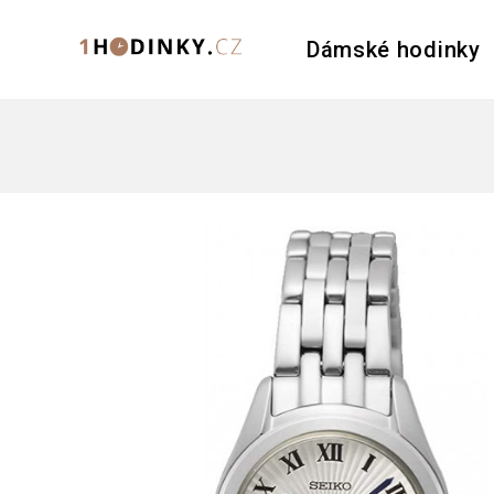
Dámské hodinky