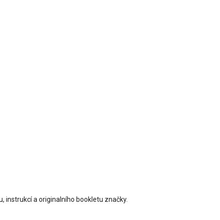
, instrukcí a originalního bookletu značky.