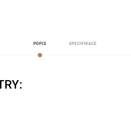
POPIS
SPECIFIKACE
TRY: